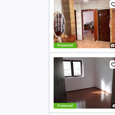
Promovat
Promovat