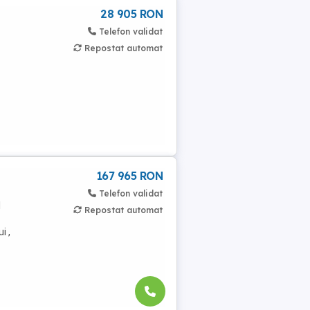
28 905 RON
Telefon validat
Repostat automat
167 965 RON
Telefon validat
l
Repostat automat
i ,