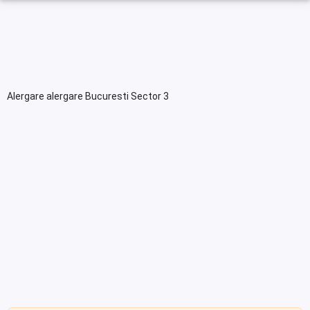
Alergare alergare Bucuresti Sector 3