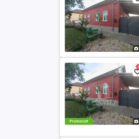
Promovat