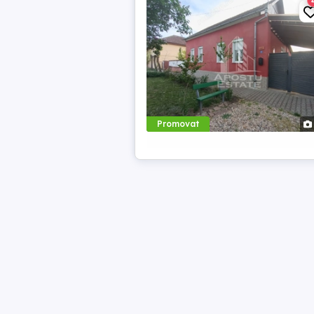
Promovat