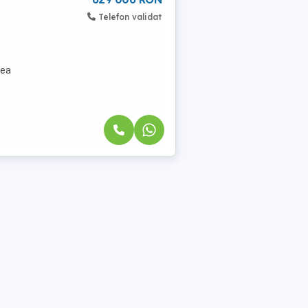
Telefon validat
tea