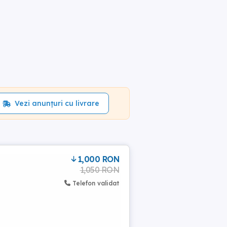
Vezi anunțuri cu livrare
1,000 RON
1,050 RON
Telefon validat