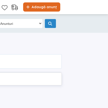
Adaugă anunț