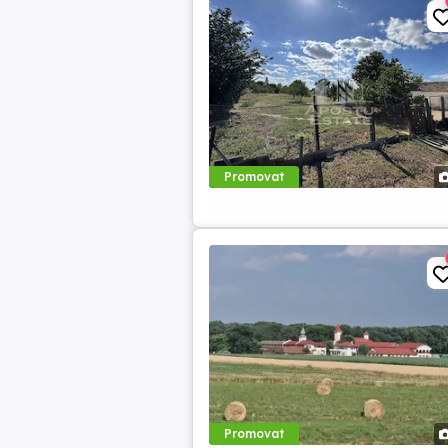
Promovat
Promovat