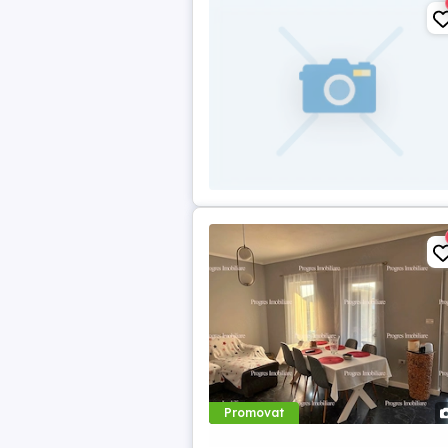
Promovat