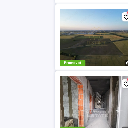
Promovat