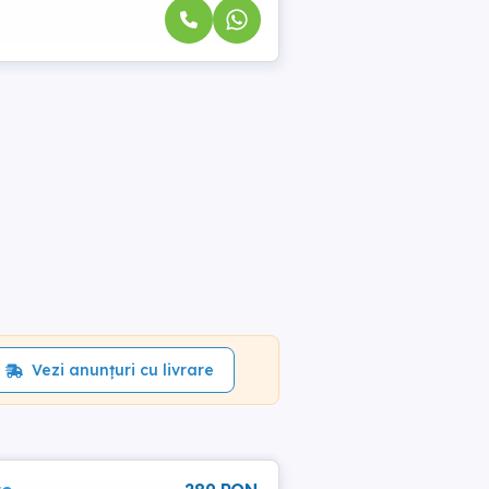
Vezi anunțuri cu livrare