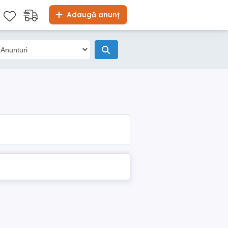
Adaugă anunț