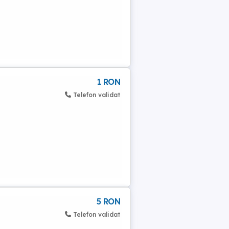
1 RON
Telefon validat
5 RON
Telefon validat