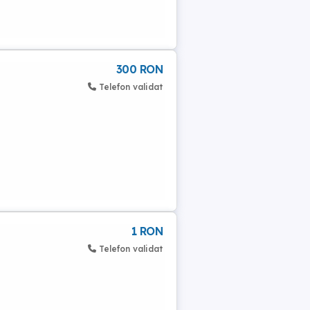
300 RON
Telefon validat
1 RON
Telefon validat