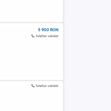
5 900 RON
Telefon validat
Telefon validat