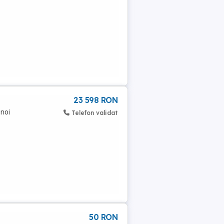
23 598 RON
 noi
Telefon validat
50 RON