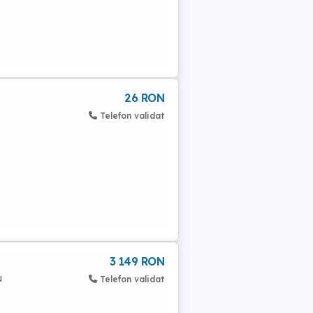
26 RON
Telefon validat
3 149 RON
u
Telefon validat