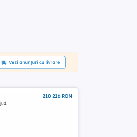
Vezi anunțuri cu livrare
210 216 RON
jud.