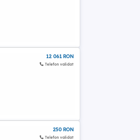
12 061 RON
Telefon validat
250 RON
Telefon validat