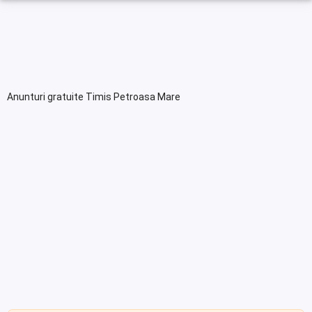
Anunturi gratuite Timis Petroasa Mare