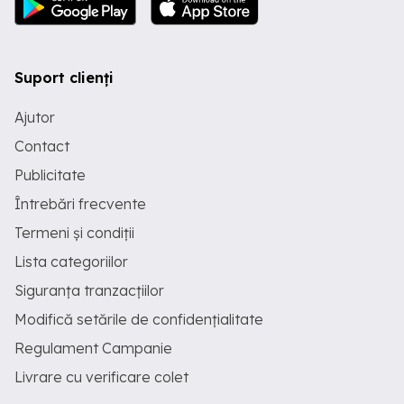
Suport clienți
Ajutor
Contact
Publicitate
Întrebări frecvente
Termeni și condiții
Lista categoriilor
Siguranța tranzacțiilor
Modifică setările de confidențialitate
Regulament Campanie
Livrare cu verificare colet