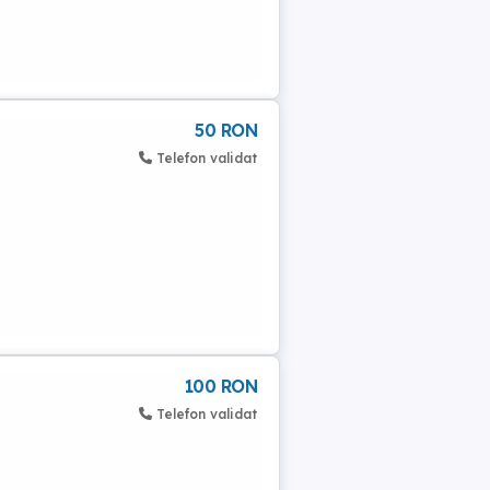
50 RON
Telefon validat
100 RON
Telefon validat