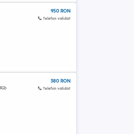
950 RON
Telefon validat
380 RON
 4Gb
Telefon validat