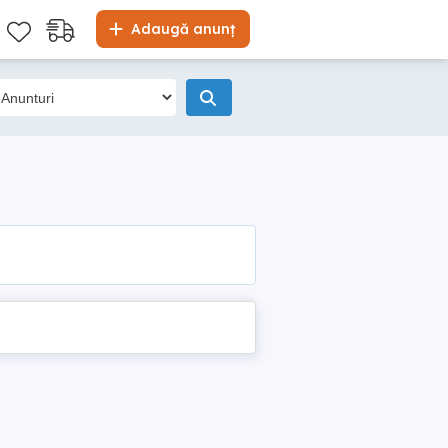
Adaugă anunț