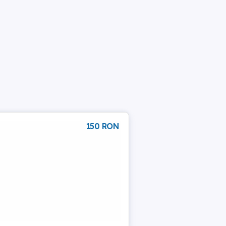
150 RON