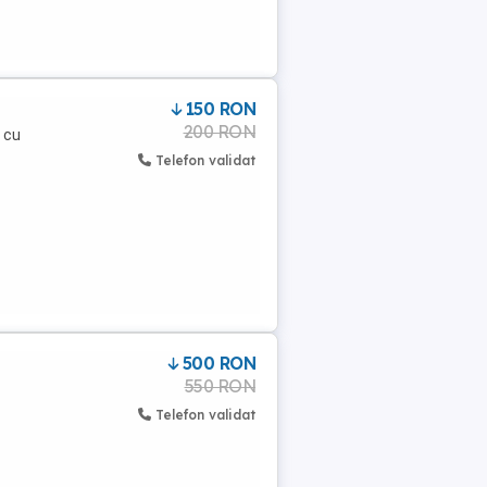
150 RON
200 RON
 cu
Telefon validat
500 RON
550 RON
Telefon validat