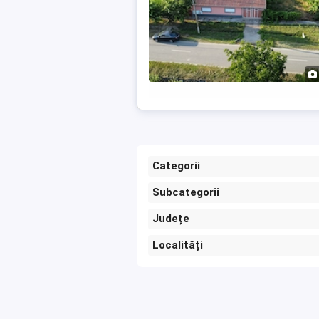
Categorii
Subcategorii
Județe
Localități