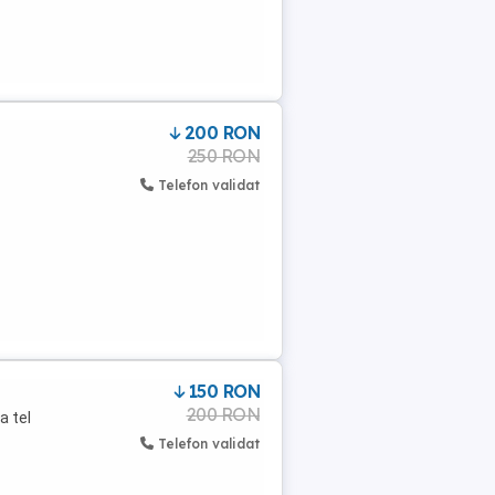
200 RON
250 RON
Telefon validat
150 RON
200 RON
a tel
Telefon validat