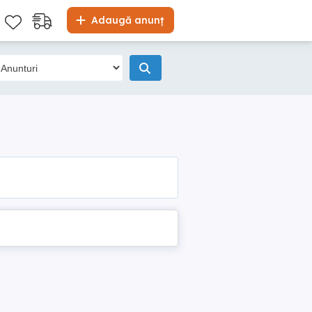
Adaugă anunț