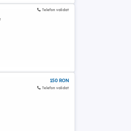
Telefon validat
e
150 RON
Telefon validat