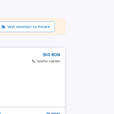
Vezi anunțuri cu livrare
500 RON
Telefon validat