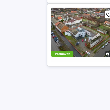
Promovat