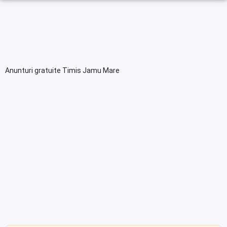
Anunturi gratuite Timis Jamu Mare