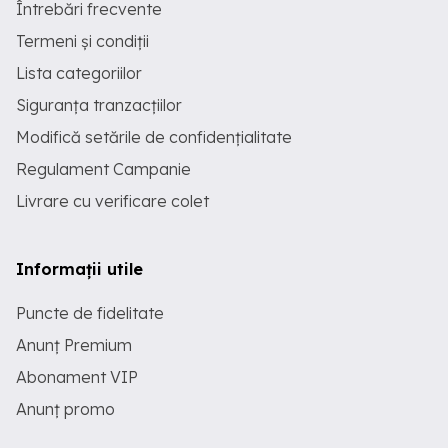
Întrebări frecvente
Termeni și condiții
Lista categoriilor
Siguranța tranzacțiilor
Modifică setările de confidențialitate
Regulament Campanie
Livrare cu verificare colet
Informații utile
Puncte de fidelitate
Anunț Premium
Abonament VIP
Anunț promo