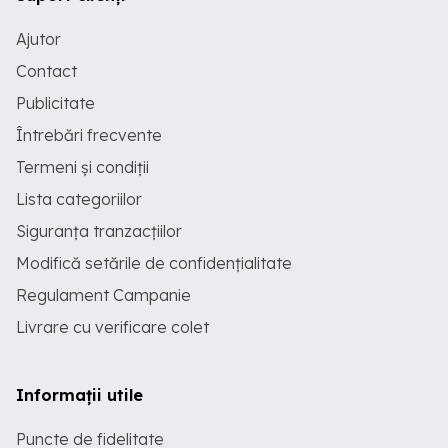
Ajutor
Contact
Publicitate
Întrebări frecvente
Termeni și condiții
Lista categoriilor
Siguranța tranzacțiilor
Modifică setările de confidențialitate
Regulament Campanie
Livrare cu verificare colet
Informații utile
Puncte de fidelitate