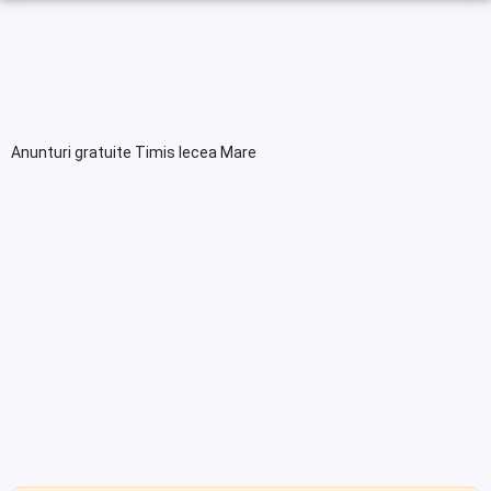
Anunturi gratuite Timis Iecea Mare