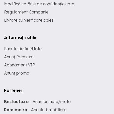
Modifică setările de confidențialitate
Regulament Campanie
Livrare cu verificare colet
Informații utile
Puncte de fidelitate
Anunț Premium
Abonament VIP
Anunț promo
Parteneri
Bestauto.ro
- Anunturi auto/moto
Romimo.ro
- Anunturi imobiliare