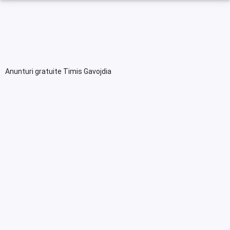
Anunturi gratuite Timis Gavojdia