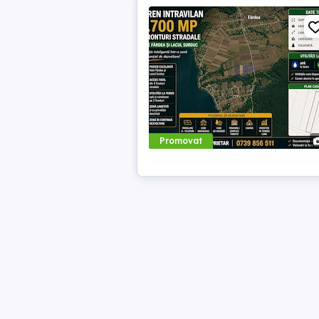
Promovat