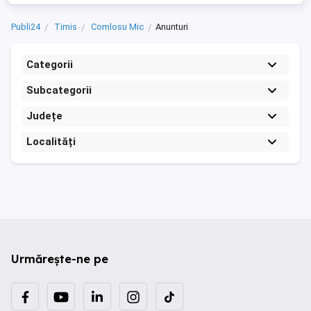
Publi24
Timis
Comlosu Mic
Anunturi
Categorii
Subcategorii
Județe
Localități
Urmărește-ne pe