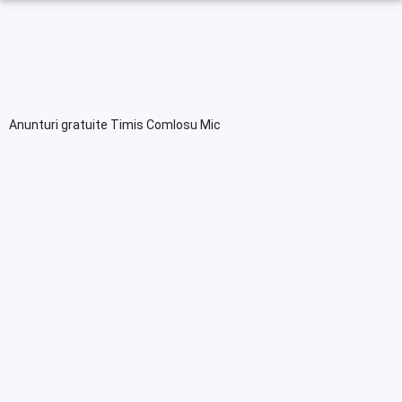
Anunturi gratuite Timis Comlosu Mic