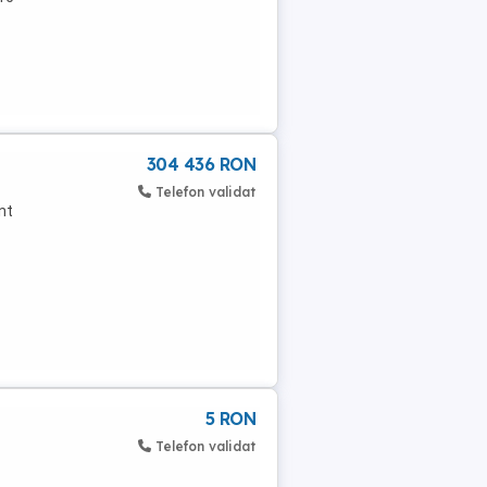
304 436 RON
Telefon validat
nt
5 RON
Telefon validat