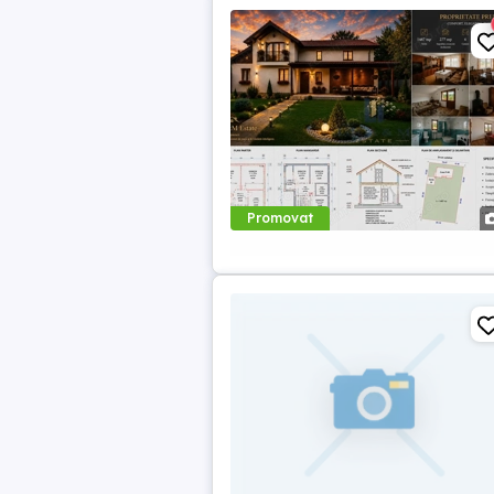
Promovat