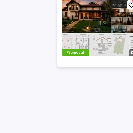
Promovat