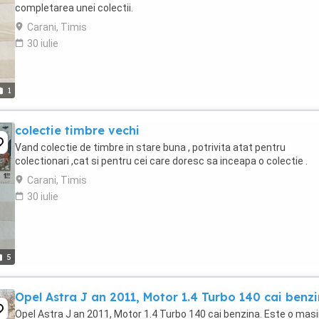
completarea unei colectii.
Carani, Timis
30 iulie
1
colectie timbre vechi
Vand colectie de timbre in stare buna , potrivita atat pentru
colectionari ,cat si pentru cei care doresc sa inceapa o colectie .
Carani, Timis
30 iulie
5
Opel Astra J an 2011, Motor 1.4 Turbo 140 cai benzi
Opel Astra J an 2011, Motor 1.4 Turbo 140 cai benzina. Este o mas