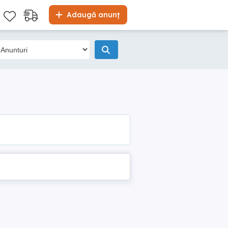
Adaugă anunț