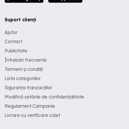
Suport clienți
Ajutor
Contact
Publicitate
Întrebări frecvente
Termeni și condiții
Lista categoriilor
Siguranța tranzacțiilor
Modifică setările de confidențialitate
Regulament Campanie
Livrare cu verificare colet