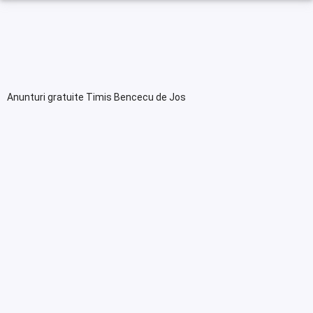
Anunturi gratuite Timis Bencecu de Jos