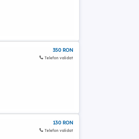
350 RON
Telefon validat
130 RON
Telefon validat