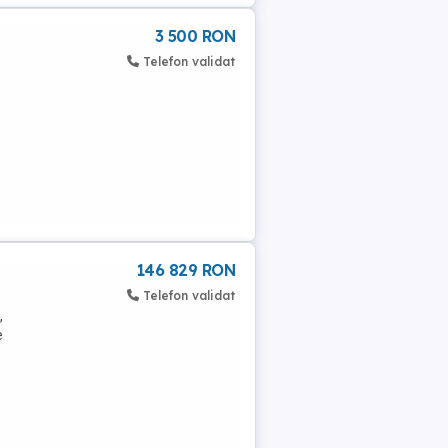
3 500 RON
Telefon validat
146 829 RON
Telefon validat
,
e