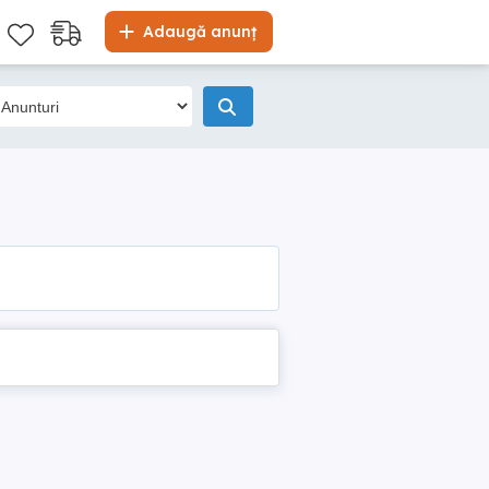
Adaugă anunț