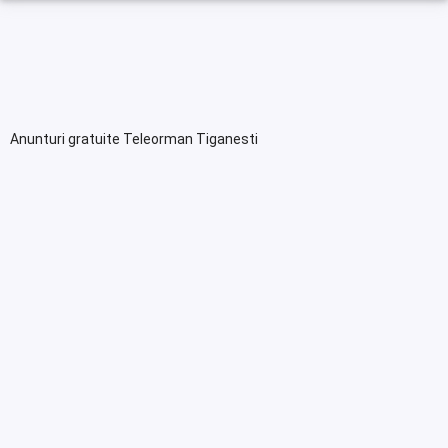
Anunturi gratuite Teleorman Tiganesti