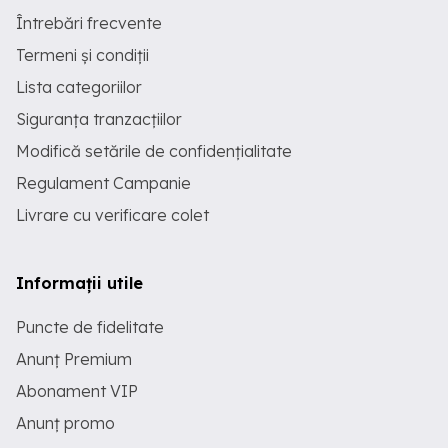
Întrebări frecvente
Termeni și condiții
Lista categoriilor
Siguranța tranzacțiilor
Modifică setările de confidențialitate
Regulament Campanie
Livrare cu verificare colet
Informații utile
Puncte de fidelitate
Anunț Premium
Abonament VIP
Anunț promo