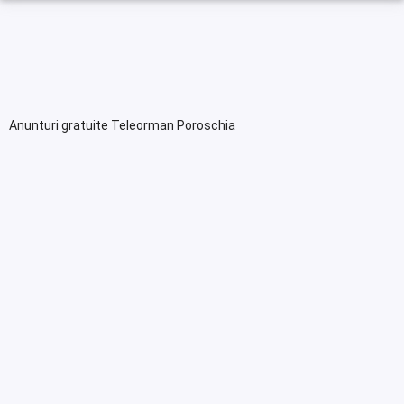
Anunturi gratuite Teleorman Poroschia