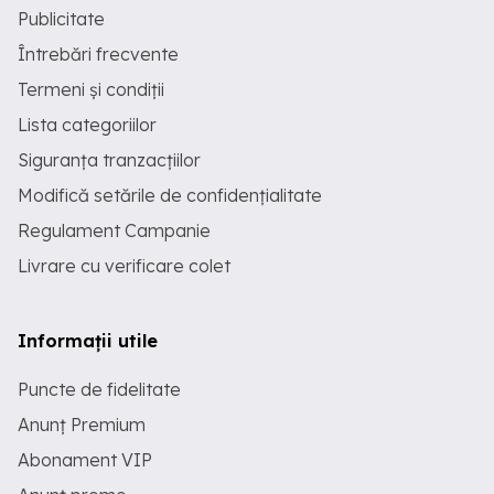
Publicitate
Întrebări frecvente
Termeni și condiții
Lista categoriilor
Siguranța tranzacțiilor
Modifică setările de confidențialitate
Regulament Campanie
Livrare cu verificare colet
Informații utile
Puncte de fidelitate
Anunț Premium
Abonament VIP