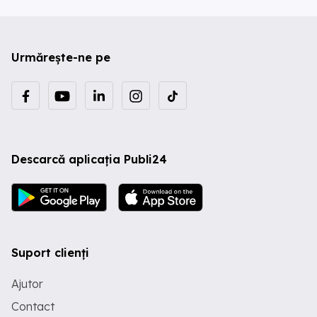
Urmărește-ne pe
Descarcă aplicația Publi24
Suport clienți
Ajutor
Contact