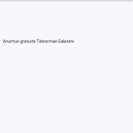
Anunturi gratuite Teleorman Galateni