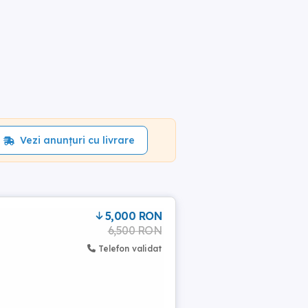
Vezi anunțuri cu livrare
5,000 RON
6,500 RON
Telefon validat