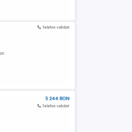
Telefon validat
Ron
5 244 RON
Telefon validat