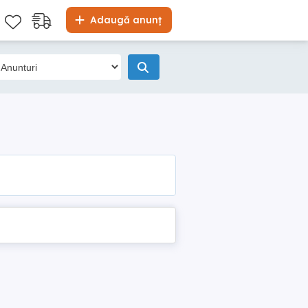
Adaugă anunț