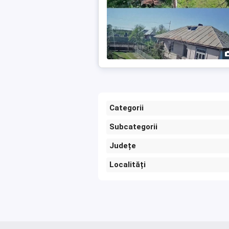
Categorii
Subcategorii
Județe
Localități