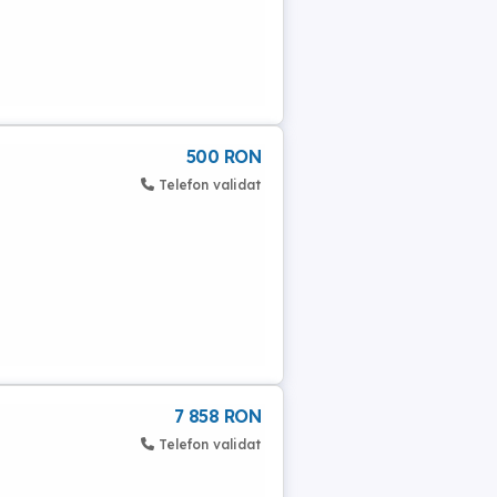
500 RON
Telefon validat
7 858 RON
Telefon validat