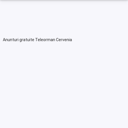
Anunturi gratuite Teleorman Cervenia