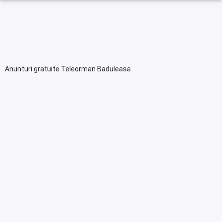
Anunturi gratuite Teleorman Baduleasa