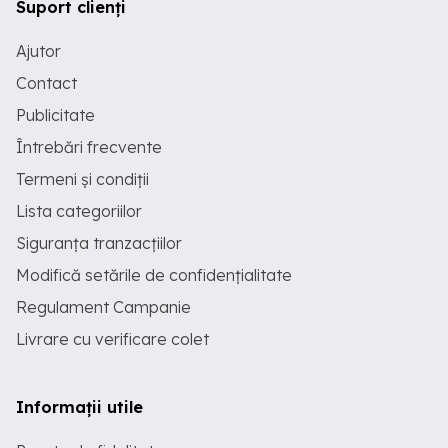
Suport clienți
Ajutor
Contact
Publicitate
Întrebări frecvente
Termeni și condiții
Lista categoriilor
Siguranța tranzacțiilor
Modifică setările de confidențialitate
Regulament Campanie
Livrare cu verificare colet
Informații utile