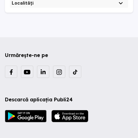
Localități
Urmărește-ne pe
Descarcă aplicația Publi24