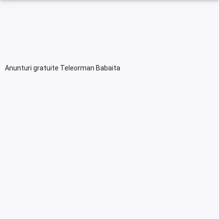
Anunturi gratuite Teleorman Babaita