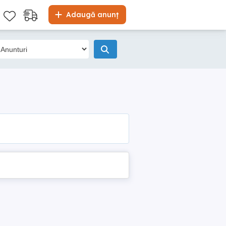
Adaugă anunț