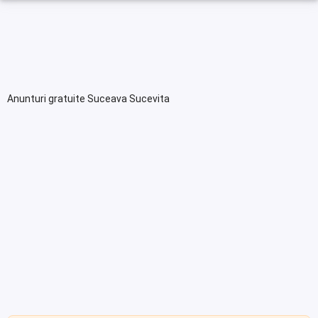
Anunturi gratuite Suceava Sucevita