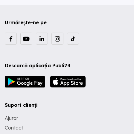
Urmărește-ne pe
Descarcă aplicația Publi24
Suport clienți
Ajutor
Contact