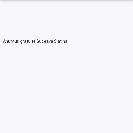
Anunturi gratuite Suceava Slatina