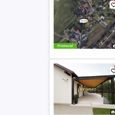
Promovat