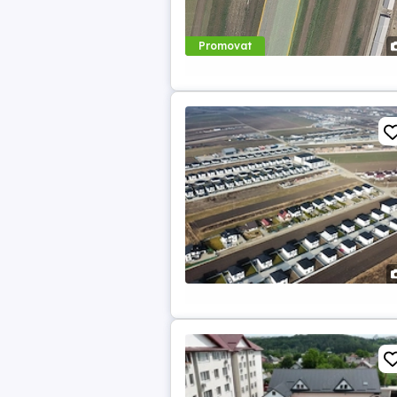
Promovat