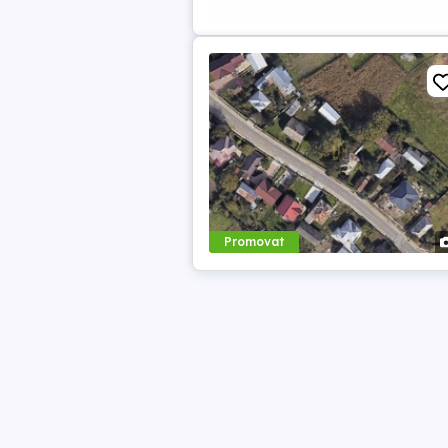
Promovat