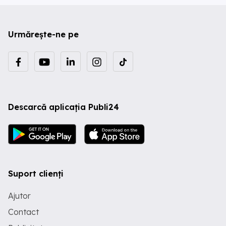
Urmărește-ne pe
Descarcă aplicația Publi24
Suport clienți
Ajutor
Contact