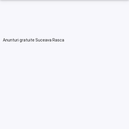
Anunturi gratuite Suceava Rasca