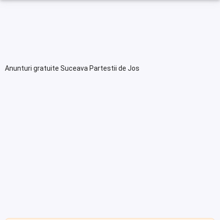
Anunturi gratuite Suceava Partestii de Jos