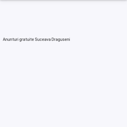
Anunturi gratuite Suceava Draguseni