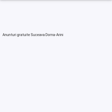
Anunturi gratuite Suceava Dorna-Arini