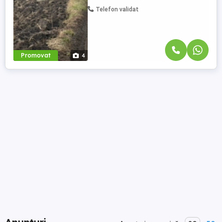
Telefon validat
Promovat
4