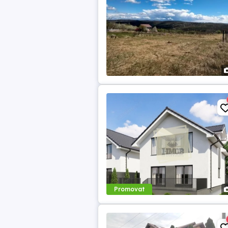
Promovat