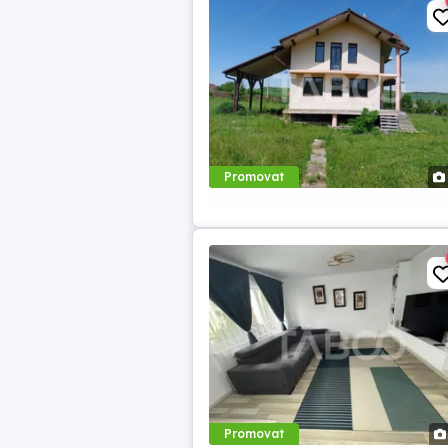
Promovat
Promovat