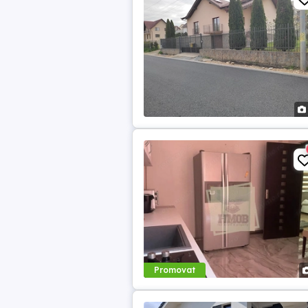
Promovat