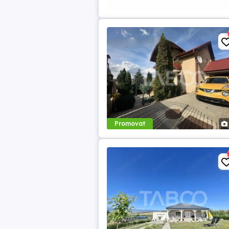
Promovat