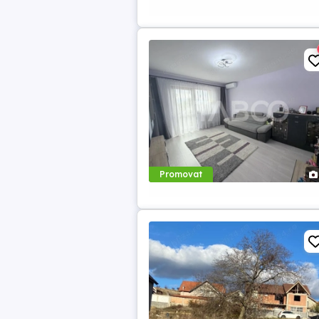
Promovat