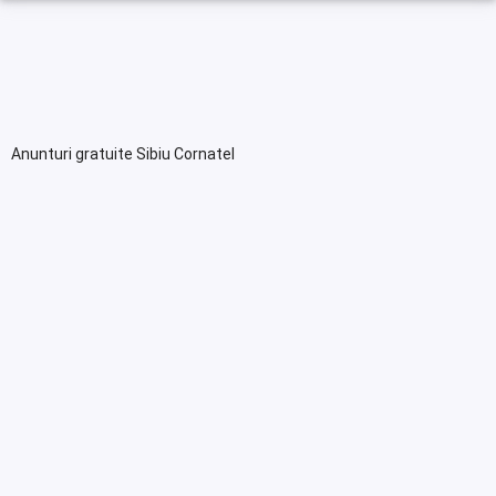
Anunturi gratuite Sibiu Cornatel