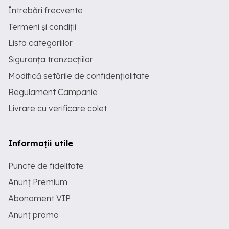
Întrebări frecvente
Termeni și condiții
Lista categoriilor
Siguranța tranzacțiilor
Modifică setările de confidențialitate
Regulament Campanie
Livrare cu verificare colet
Informații utile
Puncte de fidelitate
Anunț Premium
Abonament VIP
Anunț promo