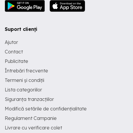
Suport clienți
Ajutor
Contact
Publicitate
Întrebări frecvente
Termeni și condiții
Lista categoriilor
Siguranța tranzacțiilor
Modifică setările de confidențialitate
Regulament Campanie
Livrare cu verificare colet