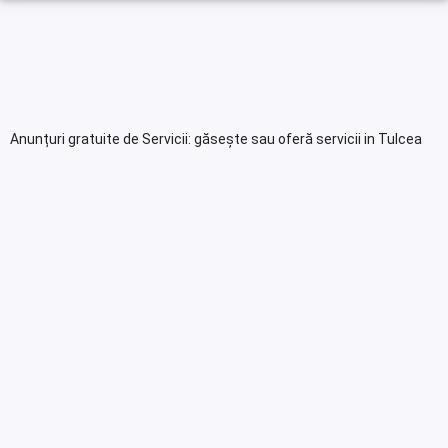
Anunțuri gratuite de Servicii: găsește sau oferă servicii in Tulcea