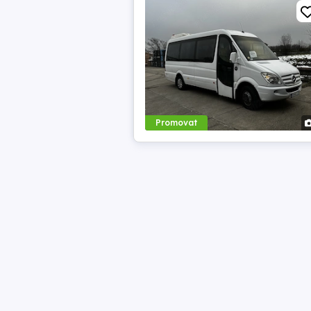
Promovat