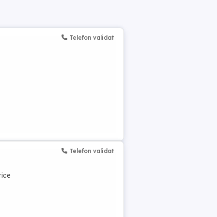
Telefon validat
Telefon validat
rice