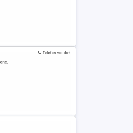
Telefon validat
Tone.