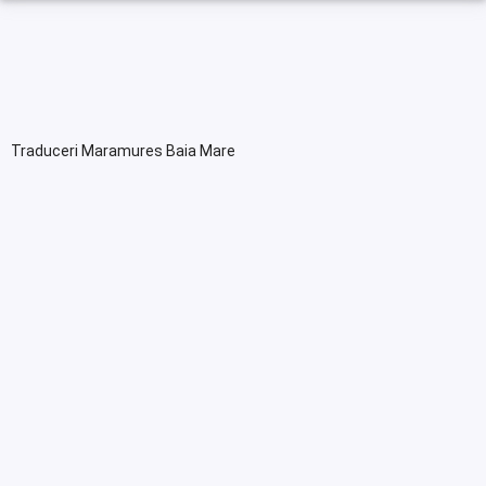
Traduceri Maramures Baia Mare