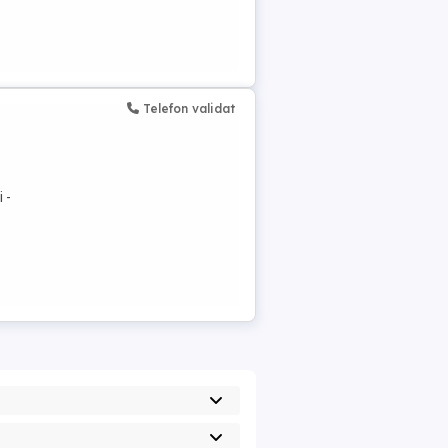
Telefon validat
 -