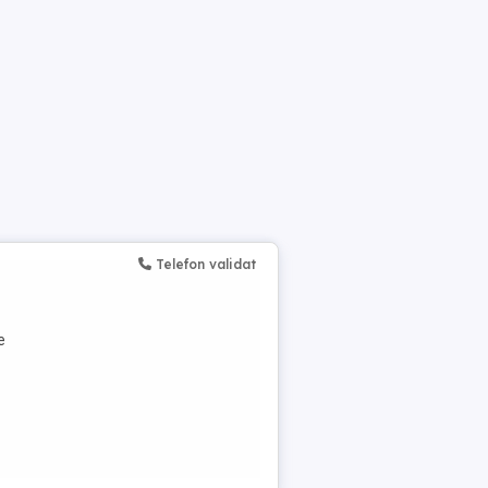
Telefon validat
e