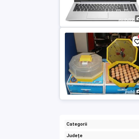
Categorii
Județe