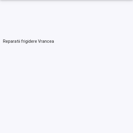
Reparatii frigidere Vrancea