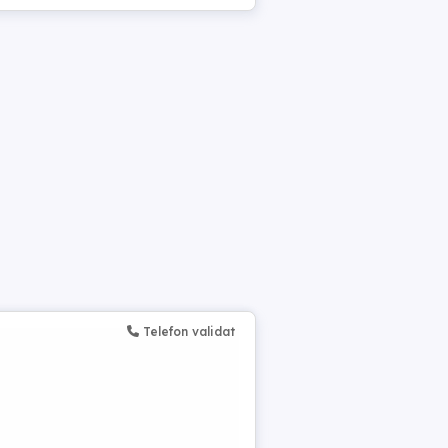
Telefon validat