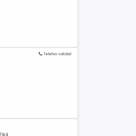
Telefon validat
 Fără