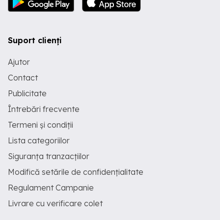
Suport clienți
Ajutor
Contact
Publicitate
Întrebări frecvente
Termeni și condiții
Lista categoriilor
Siguranța tranzacțiilor
Modifică setările de confidențialitate
Regulament Campanie
Livrare cu verificare colet