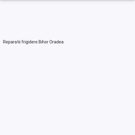
Reparatii frigidere Bihor Oradea