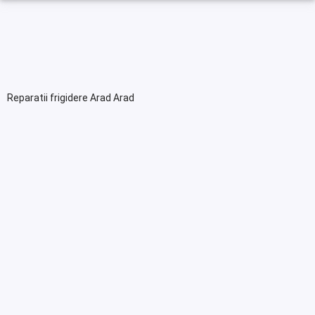
Reparatii frigidere Arad Arad