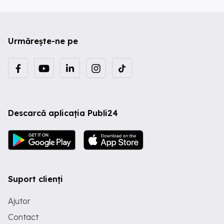
Urmărește-ne pe
Descarcă aplicația Publi24
Suport clienți
Ajutor
Contact