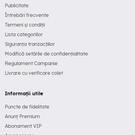
Publicitate
Întrebări frecvente
Termeni și condiții
Lista categoriilor
Siguranța tranzacțiilor
Modifică setările de confidențialitate
Regulament Campanie
Livrare cu verificare colet
Informații utile
Puncte de fidelitate
Anunț Premium
Abonament VIP