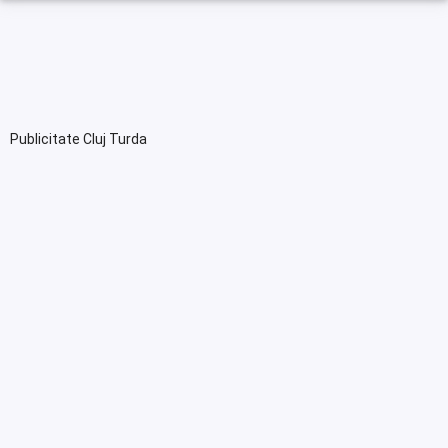
Publicitate Cluj Turda